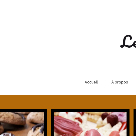
Le
Accueil
À propos