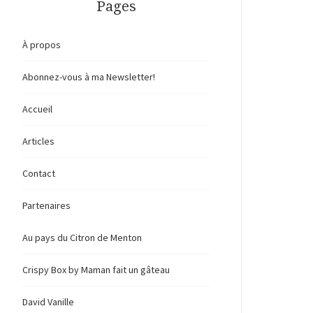
Pages
À propos
Abonnez-vous à ma Newsletter!
Accueil
Articles
Contact
Partenaires
Au pays du Citron de Menton
Crispy Box by Maman fait un gâteau
David Vanille