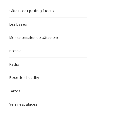
Gâteaux et petits gâteaux
Les bases
Mes ustensiles de pâtisserie
Presse
Radio
Recettes healthy
Tartes
Verrines, glaces