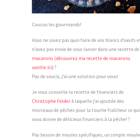
Coucou les gourmands!
Vous ne savez pas quoi faire de vos blancs d’oeufs e
n’avez pas envie de vous lancer dans une recette de
macarons
(découvrez ma recette de macarons
vanille ici)
?
Pas de soucis, j’ai une solution pour vous!
Je vous conseille la recette de financiers de
Christophe Felder
à laquelle j’ai ajoutée des
morceaux de pêches pour la touche fraîcheur ce qui
vous donne de délicieux financiers à la pêche! ?
Pas besoin de moules spécifiques, un simple moule