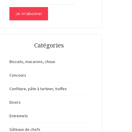
Catégories
Biscuits, macarons, choux
Concours
Confiture, pâte à tartiner, truffes
Divers
Entremets
Gâteaux de chefs