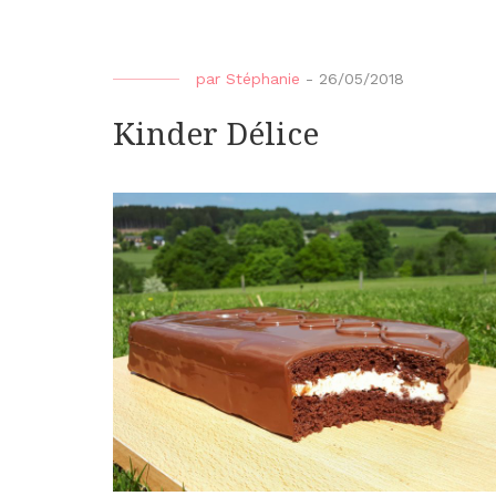
par
Stéphanie
-
26/05/2018
Kinder Délice